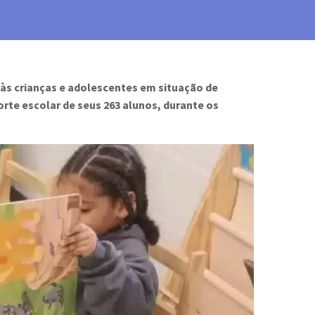
 às crianças e adolescentes em situação de
rte escolar de seus 263 alunos, durante os