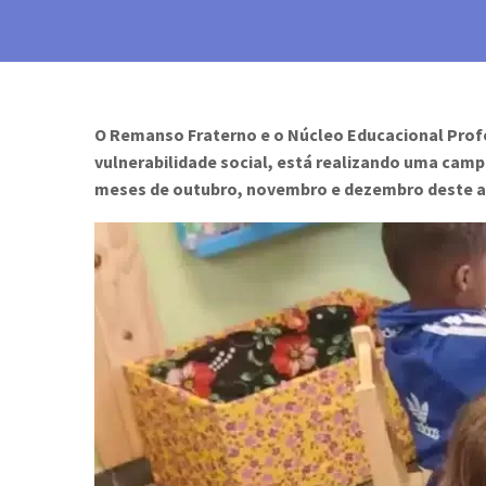
O Remanso Fraterno e o Núcleo Educacional Profes
vulnerabilidade social, está realizando uma camp
meses de outubro, novembro e dezembro deste a