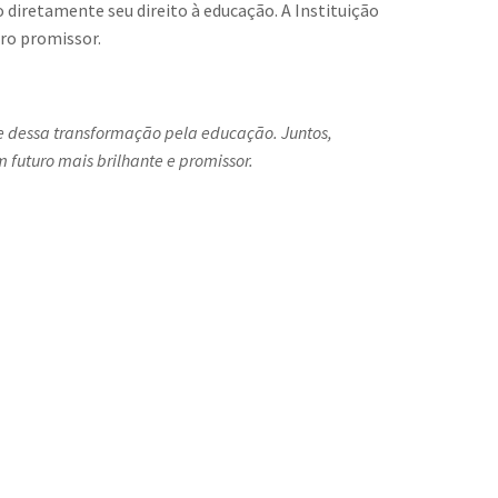
 diretamente seu direito à educação. A Instituição
ro promissor.
 dessa transformação pela educação. Juntos,
futuro mais brilhante e promissor.