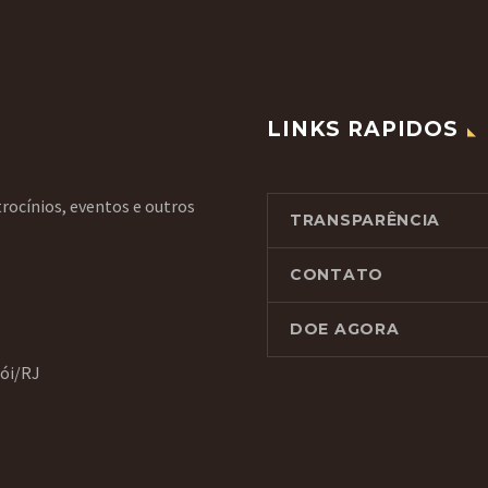
LINKS RAPIDOS
rocínios, eventos e outros
TRANSPARÊNCIA
CONTATO
DOE AGORA
rói/RJ