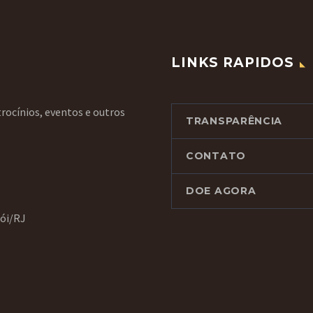
LINKS RAPIDOS
rocínios, eventos e outros
TRANSPARÊNCIA
CONTATO
DOE AGORA
rói/RJ