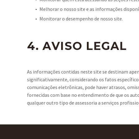
Melhorar o nosso site e as informações disponí
Monitorar o desempenho de nosso site.
4. AVISO LEGAL
As informações contidas neste site se destinam apena
significativamente, considerando os fatos específico
comunicações eletrônicas, pode haver atrasos, omiss
fornecidas com base no entendimento de que os autores
qualquer outro tipo de assessoria a serviços profissio