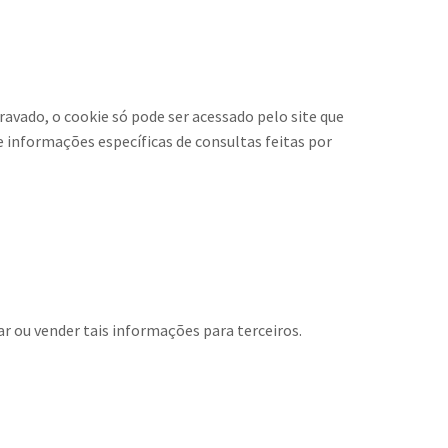
ravado, o cookie só pode ser acessado pelo site que
e informações específicas de consultas feitas por
r ou vender tais informações para terceiros.